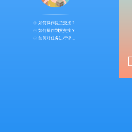
如何操作提货交接？
如何操作到货交接？
如何对任务进行评价？