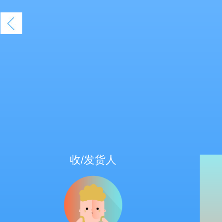
收/发货人