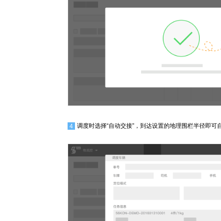
4
调度时选择“自动交接”，到达设置的地理围栏半径即可