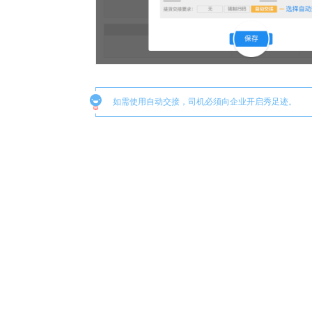
如需使用自动交接，司机必须向企业开启秀足迹。