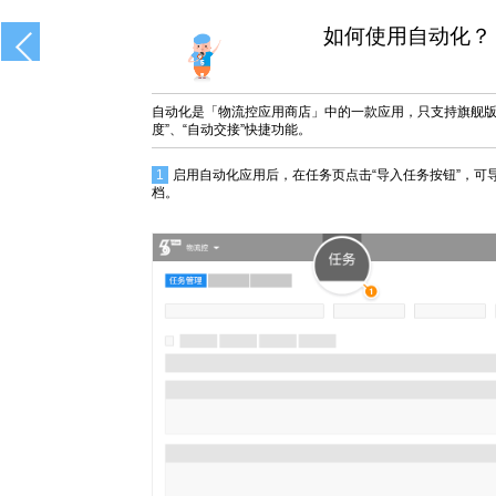
如何使用自动化？
自动化是「物流控应用商店」中的一款应用，只支持旗舰版
度”、“自动交接”快捷功能。
1
启用自动化应用后，在任务页点击“导入任务按钮”，可导入
档。