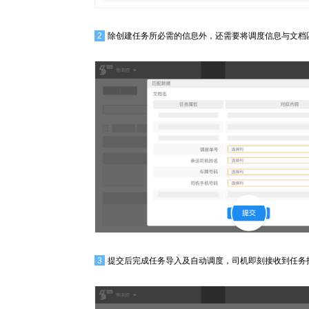
2
除创建任务所必需的信息外，还需要将调度信息与文档
3
提交后完成任务导入及自动调度，司机即刻接收到任务