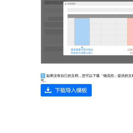
5
如果没有自己的文档，您可以下载「物流控」提供的文
可。