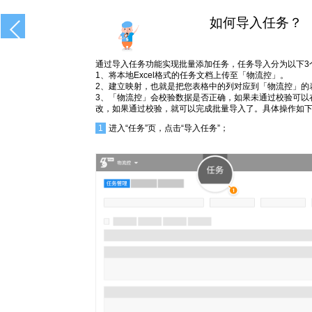
如何导入任务？
通过导入任务功能实现批量添加任务，任务导入分为以下3
1、将本地Excel格式的任务文档上传至「物流控」。
2、建立映射，也就是把您表格中的列对应到「物流控」的
3、「物流控」会校验数据是否正确，如果未通过校验可以
改，如果通过校验，就可以完成批量导入了。具体操作如
1
进入“任务”页，点击“导入任务”；