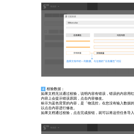
4
校验数据；
如果文档无法通过校验，说明内容有错误，错误的内容用
内容上会提示错误原因，点击内容修改。
标示为蓝色背景的内容，是「物流控」在您没有输入数据
以点击内容进行修改。
如果文档通过校验，点击完成按钮，就可以将这些任务导