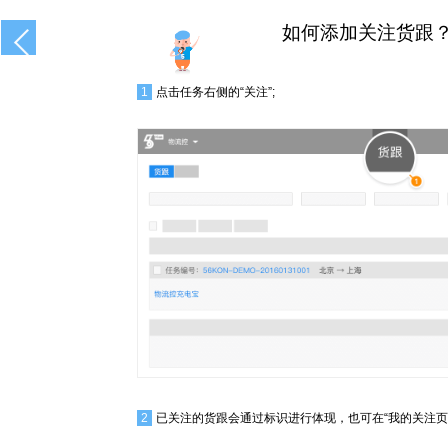
如何添加关注货跟
1
点击任务右侧的“关注”;
2
已关注的货跟会通过标识进行体现，也可在“我的关注页