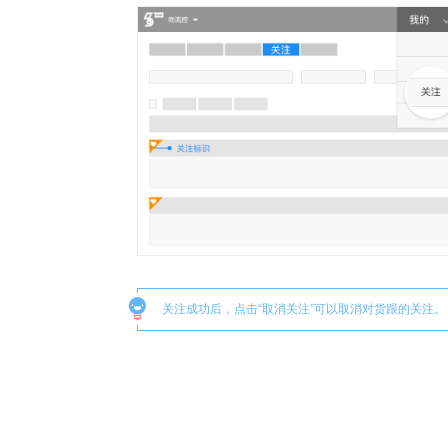
关注成功后，点击“取消关注”可以取消对货跟的关注。