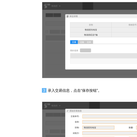
3
录入交易信息，点击“保存按钮”。