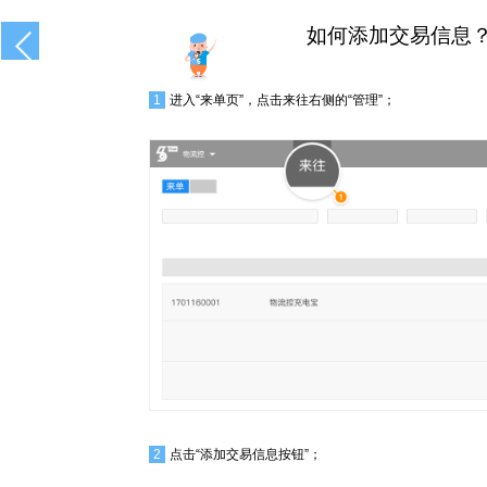
如何添加交易信息
1
进入“来单页”，点击来往右侧的“管理”；
2
点击“添加交易信息按钮”；